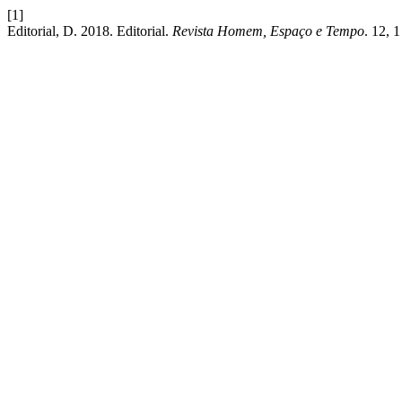
[1]
Editorial, D. 2018. Editorial.
Revista Homem, Espaço e Tempo
. 12, 1