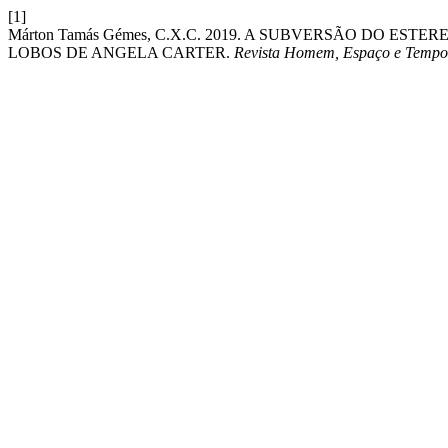
[1]
Márton Tamás Gémes, C.X.C. 2019. A SUBVERSÃO DO 
LOBOS DE ANGELA CARTER.
Revista Homem, Espaço e Tempo