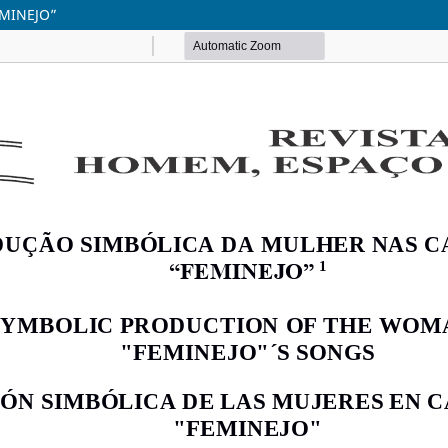
MINEJO”