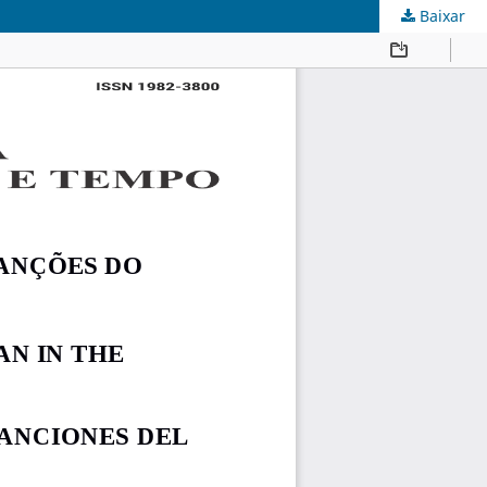
Baixar