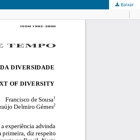
Baixar