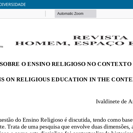
DIVERSIDADE